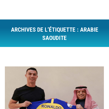
ARCHIVES DE L’ÉTIQUETTE :
ARABIE
SAOUDITE
Vous êtes ici :