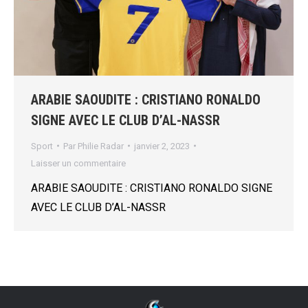
ARABIE SAOUDITE : CRISTIANO RONALDO
SIGNE AVEC LE CLUB D’AL-NASSR
Sport
Par
Philie Radar
janvier 2, 2023
Laisser un commentaire
ARABIE SAOUDITE : CRISTIANO RONALDO SIGNE
AVEC LE CLUB D’AL-NASSR