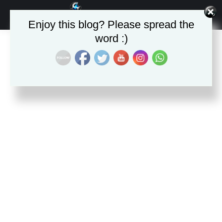
Recherche
Enjoy this blog? Please spread the
:
word :)