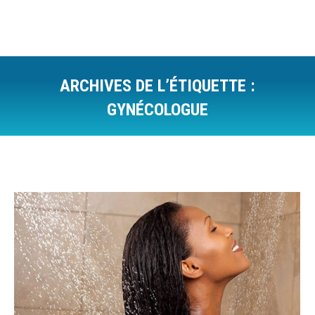
ARCHIVES DE L’ÉTIQUETTE :
GYNÉCOLOGUE
Vous êtes ici :