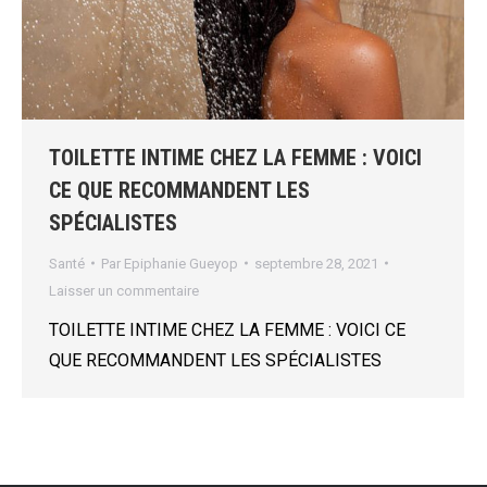
TOILETTE INTIME CHEZ LA FEMME : VOICI
CE QUE RECOMMANDENT LES
SPÉCIALISTES
Santé
Par
Epiphanie Gueyop
septembre 28, 2021
Laisser un commentaire
TOILETTE INTIME CHEZ LA FEMME : VOICI CE
QUE RECOMMANDENT LES SPÉCIALISTES