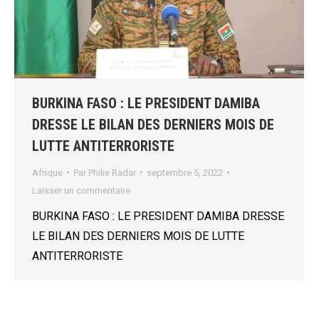
BURKINA FASO : LE PRESIDENT DAMIBA
DRESSE LE BILAN DES DERNIERS MOIS DE
LUTTE ANTITERRORISTE
Afrique
Par
Philie Radar
septembre 5, 2022
Laisser un commentaire
BURKINA FASO : LE PRESIDENT DAMIBA DRESSE
LE BILAN DES DERNIERS MOIS DE LUTTE
ANTITERRORISTE