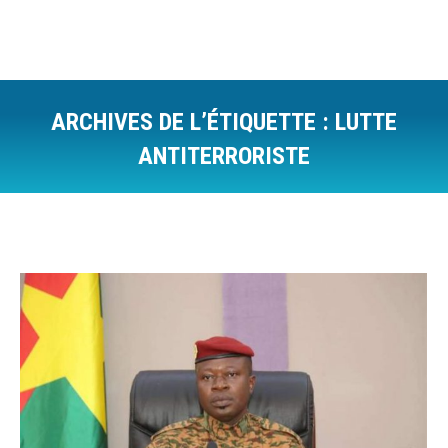
ARCHIVES DE L’ÉTIQUETTE :
LUTTE
ANTITERRORISTE
Vous êtes ici :