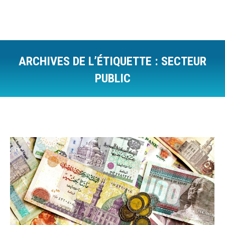
ARCHIVES DE L’ÉTIQUETTE :
SECTEUR
PUBLIC
Vous êtes ici :