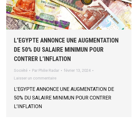
L’EGYPTE ANNONCE UNE AUGMENTATION
DE 50% DU SALAIRE MINIMUN POUR
CONTRER L’INFLATION
Société
Par
Philie Radar
février 13, 2024
Laisser un commentaire
L’EGYPTE ANNONCE UNE AUGMENTATION DE
50% DU SALAIRE MINIMUN POUR CONTRER
L’INFLATION