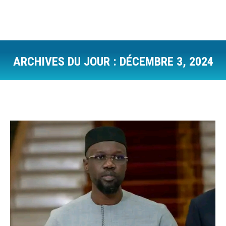
ARCHIVES DU JOUR :
DÉCEMBRE 3, 2024
Vous êtes ici :