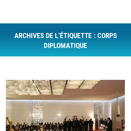
ARCHIVES DE L’ÉTIQUETTE :
CORPS
DIPLOMATIQUE
Vous êtes ici :