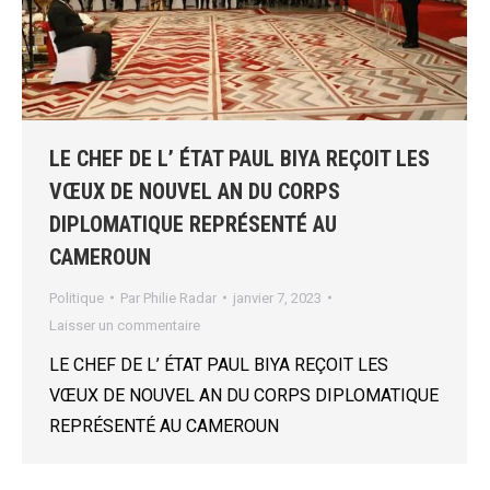
LE CHEF DE L’ ÉTAT PAUL BIYA REÇOIT LES
VŒUX DE NOUVEL AN DU CORPS
DIPLOMATIQUE REPRÉSENTÉ AU
CAMEROUN
Politique
Par
Philie Radar
janvier 7, 2023
Laisser un commentaire
LE CHEF DE L’ ÉTAT PAUL BIYA REÇOIT LES
VŒUX DE NOUVEL AN DU CORPS DIPLOMATIQUE
REPRÉSENTÉ AU CAMEROUN