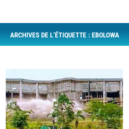
ARCHIVES DE L’ÉTIQUETTE :
EBOLOWA
Vous êtes ici :